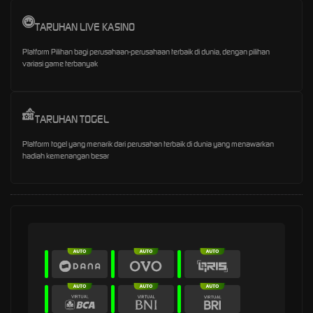
TARUHAN LIVE KASINO
Platform Pilihan bagi perusahaan-perusahaan terbaik di dunia, dengan pilihan
variasi game terbanyak
TARUHAN TOGEL
Platform togel yang menarik dari perusahan terbaik di dunia yang menawarkan
hadiah kemenangan besar