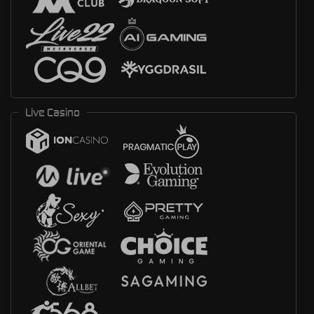
Live Casino