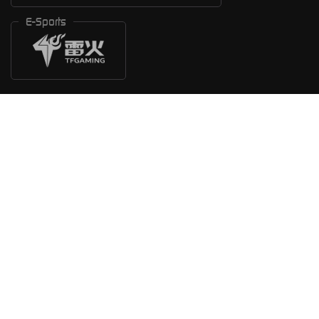
E-Sports