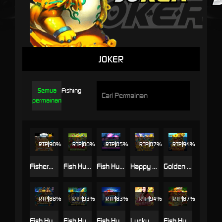
JOKER
Semua
Fishing
permainan
RTP
90%
RTP
80%
RTP
85%
RTP
87%
RTP
94%
Fisherman's Wharf
Fish Hunter Insect Paradise
Fish Hunter 2 EX-Pro
Happy Fish 5
Golden Toad Fish Hunting
RTP
88%
RTP
93%
RTP
83%
RTP
94%
RTP
87%
Fish Hunting: Da Sheng Nao Hai
Fish Hunting: Yao Qian Shu
Fish Hunter 2 EX-Novice
Lucky Wheel
Fish Hunter Monster Awaken