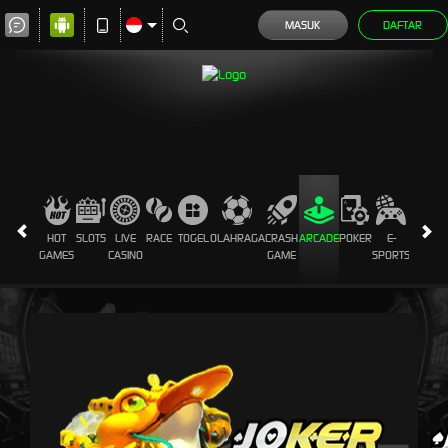
MASUK
DAFTAR
HOT
SLOTS
LIVE
RACE
TOGEL
OLAHRAGA
CRASH
ARCADE
POKER
E-
PROMO
GAMES
CASINO
GAME
SPORTS