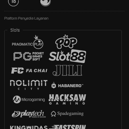
Platform Penyedia Layanan
Slots