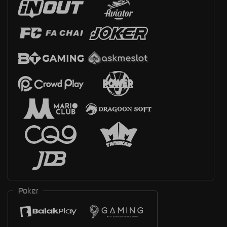
Poker