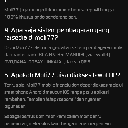
Moli77 juga menyediakan promo bonus deposit hingga
100% khusus anda pendatang baru
4. Apa saja sistem pembayaran yang
tersedia di moli77?
Disini Moli77 selalu menyediakan sistem pembayaran mulai
dari tranfer bank (BCA,BNI,BRI,MANDIRI), via ewallet (
OVO,DANA, GOPAY, LINKAJA ), dan via QRIS
5. Apakah Moli77 bisa diakses lewat HP?
Tentu saja. Moli77 mobile friendly dan dapat diakses melalui
smartphone Android maupun iOS tanpa perlu aplikasi
tambahan. Tampilan tetap responsif dan nyaman
digunakan.
Sebagai bentuk komitmen kami dalam membantu
pemerintah, maka situs kami hanya menerima pemain