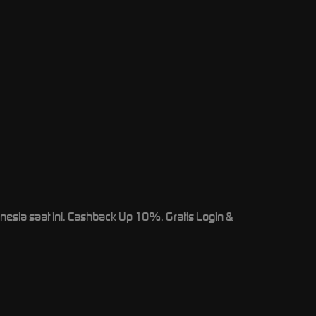
esia saat ini. Cashback Up 10%. Gratis Login &