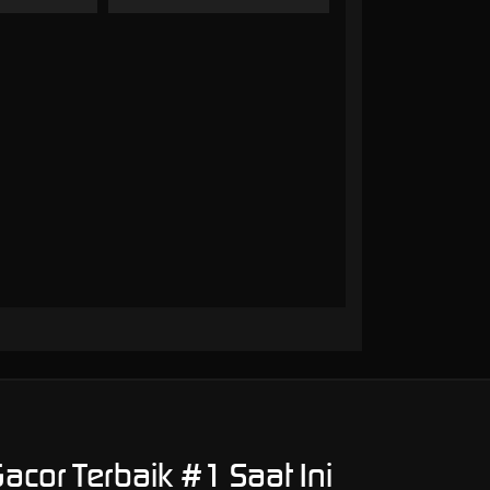
cor Terbaik #1 Saat Ini