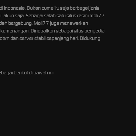
di indonesia. Bukan cuma itu saja berbagai jenis
 akun saja. Sebagai salah satu situs resmi moli77
udah bergabung. Moli77 juga menawarkan
g kemenangan. Dinobatkan sebagai situs penyedia
ern dan server stabil sepanjang hari. Didukung
agai berikut di bawah ini: