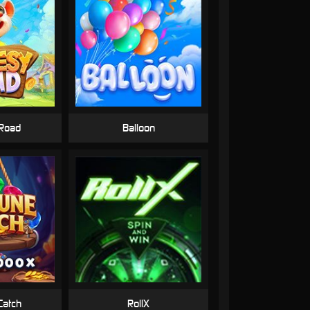
Road
Balloon
Catch
RollX