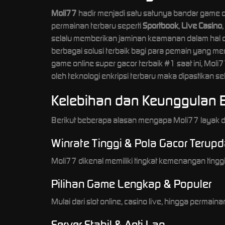
Moli77
hadir menjadi satu satunya bandar game onl
permainan terbaru seperti
Sportbook
,
Live Casino
,
selalu memberikan jaminan keamanan dalam hal 
berbagai solusi terbaik bagi para pemain yang 
game online super gacor terbaik #1 saat ini, Mo
oleh teknologi enkripsi terbaru maka dipastikan se
Kelebihan dan Keunggulan B
Berikut beberapa alasan mengapa Moli77 layak dis
Winrate Tinggi & Pola Gacor Terupd
Moli77 dikenal memiliki tingkat kemenangan tinggi
Pilihan Game Lengkap & Populer
Mulai dari slot online, casino live, hingga permain
Server Stabil & Anti Lag