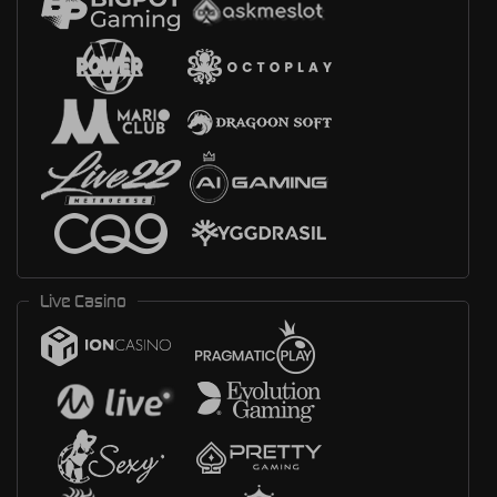
Live Casino