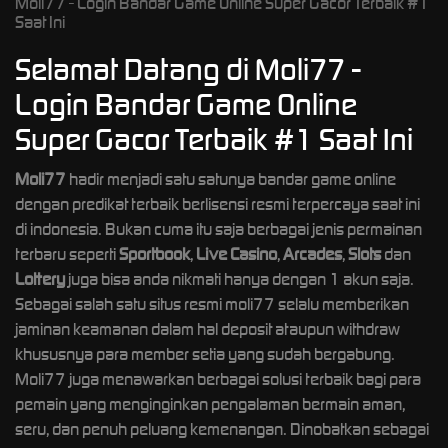
Moli77 - Login Bandar Game Online Super Gacor Terbaik #1
Saat Ini
Selamat Datang di Moli77 -
Login Bandar Game Online
Super Gacor Terbaik #1 Saat Ini
Moli77
hadir menjadi satu satunya bandar game online
dengan predikat terbaik berlisensi resmi terpercaya saat ini
di indonesia. Bukan cuma itu saja berbagai jenis permainan
terbaru seperti
Sportbook
,
Live Casino
,
Arcades
,
Slots
dan
Lottery
juga bisa anda nikmati hanya dengan 1 akun saja.
Sebagai salah satu situs resmi moli77 selalu memberikan
jaminan keamanan dalam hal deposit ataupun withdraw
khususnya para member setia yang sudah bergabung.
Moli77 juga menawarkan berbagai solusi terbaik bagi para
pemain yang menginginkan pengalaman bermain aman,
seru, dan penuh peluang kemenangan. Dinobatkan sebagai