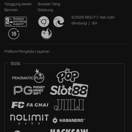
Tanggung Jawab
Browser Yang
Bermain
Didukung
©2026 MOLI77. Hak cipta
dilindungi | 18+
Platform Penyedia Layanan
Slots