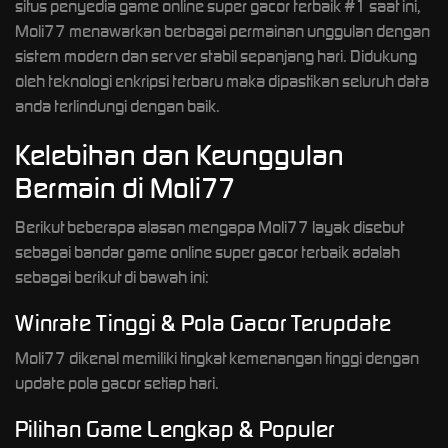
situs penyedia game online super gacor terbaik #1 saat ini,
Moli77 menawarkan berbagai permainan unggulan dengan
sistem modern dan server stabil sepanjang hari. Didukung
oleh teknologi enkripsi terbaru maka dipastikan seluruh data
anda terlindungi dengan baik.
Kelebihan dan Keunggulan
Bermain di Moli77
Berikut beberapa alasan mengapa Moli77 layak disebut
sebagai bandar game online super gacor terbaik adalah
sebagai berikut di bawah ini:
Winrate Tinggi & Pola Gacor Terupdate
Moli77 dikenal memiliki tingkat kemenangan tinggi dengan
update pola gacor setiap hari.
Pilihan Game Lengkap & Populer