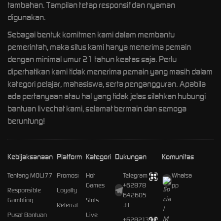
tambahan. Tampilan tetap responsif dan nyaman
digunakan.
Sebagai bentuk komitmen kami dalam membantu
pemerintah, maka situs kami hanya menerima pemain
dengan minimal umur 21 tahun keatas saja. Perlu
diperhatikan kami tidak menerima pemain yang masih dalam
kategori pelajar, mahasiswa, serta pengangguran. Apabila
ada pertanyaan atau hal yang tidak jelas silahkan hubungi
bantuan livechat kami, selamat bermain dan semoga
beruntung!
Kebijaksanaan
Platform
Kategori
Dukungan
Komunitas
Tentang MOLI77
Promosi
Hot
Telegram
Whatsa
Games
+62878
pp
Responsible
Loyalty
642605
Gambling
Slots
Referral
31
Pusat Bantuan
Live
+628213