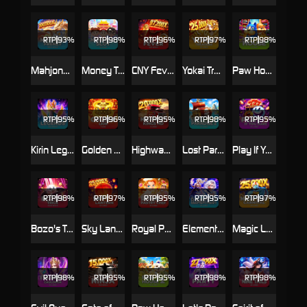
RTP
93%
RTP
98%
RTP
96%
RTP
97%
RTP
98%
Mahjong Frenzy : Tiles of Fortunes
Money Tree Slot
CNY Fever
Yokai Treasure
Paw House
RTP
95%
RTP
96%
RTP
95%
RTP
98%
RTP
95%
Kirin Legends
Golden Lion
Highway Kings HD
Lost Paradise 2
Play If You Dare
RTP
98%
RTP
97%
RTP
95%
RTP
95%
RTP
97%
Bozo's Trick
Sky Lantern
Royal Pastry Chef
Elementalist
Magic Lamp Carnival
RTP
98%
RTP
95%
RTP
95%
RTP
98%
RTP
98%