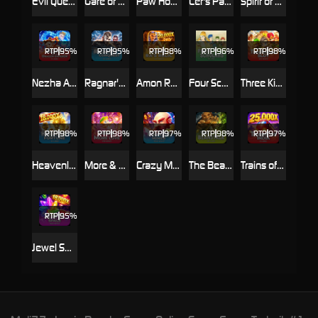
Evil Queen Cauldron
Gate of Ninja
Paw House 2
Let's Party
Spirit of Nine Tails
RTP
95%
RTP
95%
RTP
98%
RTP
96%
RTP
98%
Nezha And The Dragon Emperor
Ragnar's Conquest
Amon Ra's Relic
Four Scholars
Three Kingdoms Slot
RTP
98%
RTP
98%
RTP
97%
RTP
98%
RTP
97%
Heavenly Fortune
More & More Love
Crazy Miner
The Beanstalk
Trains of India
RTP
95%
Jewel Space