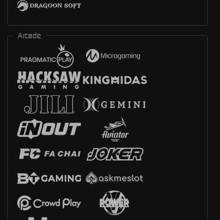
Arcade