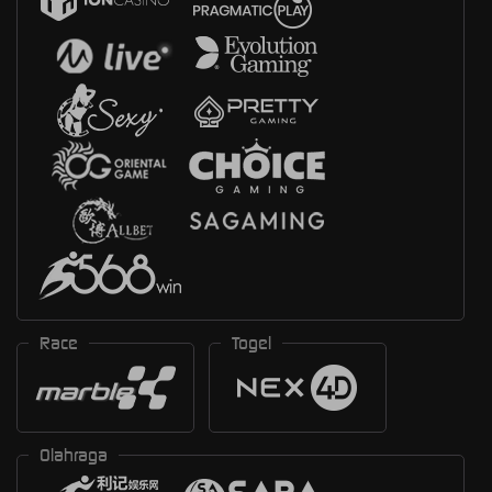
Race
Togel
Olahraga