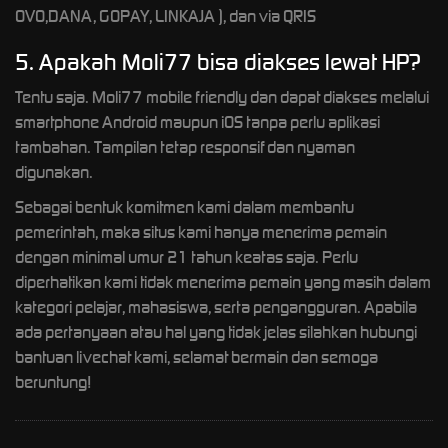
OVO,DANA, GOPAY, LINKAJA ), dan via QRIS
5. Apakah Moli77 bisa diakses lewat HP?
Tentu saja. Moli77 mobile friendly dan dapat diakses melalui
smartphone Android maupun iOS tanpa perlu aplikasi
tambahan. Tampilan tetap responsif dan nyaman
digunakan.
Sebagai bentuk komitmen kami dalam membantu
pemerintah, maka situs kami hanya menerima pemain
dengan minimal umur 21 tahun keatas saja. Perlu
diperhatikan kami tidak menerima pemain yang masih dalam
kategori pelajar, mahasiswa, serta pengangguran. Apabila
ada pertanyaan atau hal yang tidak jelas silahkan hubungi
bantuan livechat kami, selamat bermain dan semoga
beruntung!