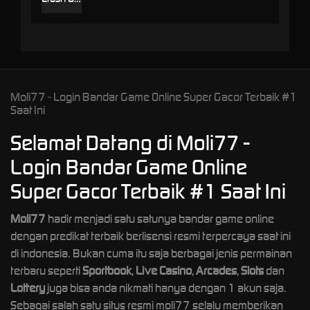
Moli77 - Login Bandar Game Online Super Gacor Terbaik #1
Saat Ini
Selamat Datang di Moli77 -
Login Bandar Game Online
Super Gacor Terbaik #1 Saat Ini
Moli77
hadir menjadi satu satunya bandar game online
dengan predikat terbaik berlisensi resmi terpercaya saat ini
di indonesia. Bukan cuma itu saja berbagai jenis permainan
terbaru seperti
Sportbook
,
Live Casino
,
Arcades
,
Slots
dan
Lottery
juga bisa anda nikmati hanya dengan 1 akun saja.
Sebagai salah satu situs resmi moli77 selalu memberikan