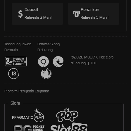
Deposit
Penarikan
Rata-rata 3 Menit
Rata-rata 5 Menit
Tanggung Jawab
Browser Yang
Bermain
Didukung
©2026 MOLI77. Hak cipta
dilindungi | 18+
Platform Penyedia Layanan
Slots