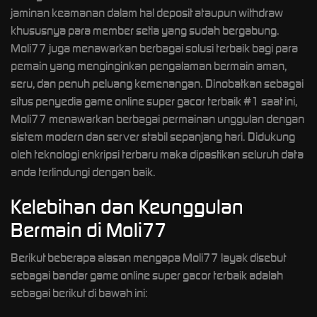
jaminan keamanan dalam hal deposit ataupun withdraw
khususnya para member setia yang sudah bergabung.
Moli77 juga menawarkan berbagai solusi terbaik bagi para
pemain yang menginginkan pengalaman bermain aman,
seru, dan penuh peluang kemenangan. Dinobatkan sebagai
situs penyedia game online super gacor terbaik #1 saat ini,
Moli77 menawarkan berbagai permainan unggulan dengan
sistem modern dan server stabil sepanjang hari. Didukung
oleh teknologi enkripsi terbaru maka dipastikan seluruh data
anda terlindungi dengan baik.
Kelebihan dan Keunggulan
Bermain di Moli77
Berikut beberapa alasan mengapa Moli77 layak disebut
sebagai bandar game online super gacor terbaik adalah
sebagai berikut di bawah ini: