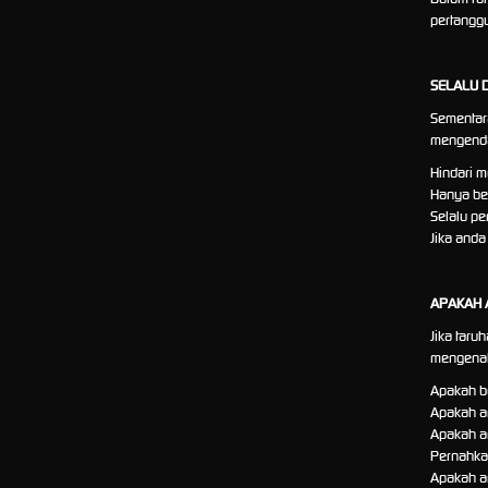
pertanggu
SELALU 
Sementara
mengenda
Hindari m
Hanya ber
Selalu p
Jika anda
APAKAH 
Jika taru
mengenal
Apakah b
Apakah an
Apakah an
Pernahka
Apakah an