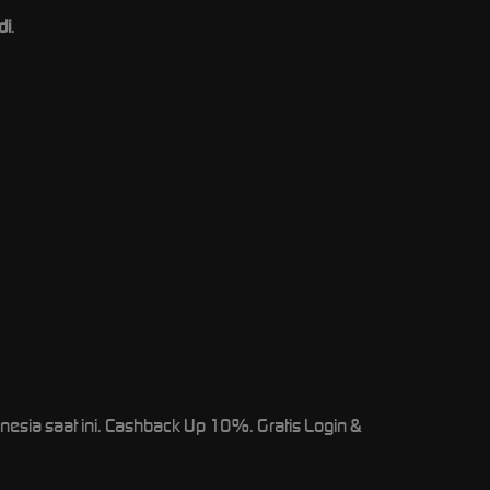
di
.
esia saat ini. Cashback Up 10%. Gratis Login &