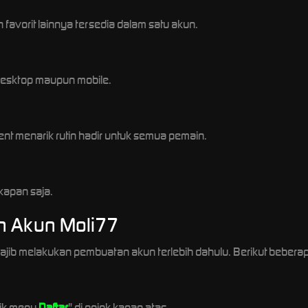
an favorit lainnya tersedia dalam satu akun.
desktop maupun mobile.
t menarik rutin hadir untuk semua pemain.
kapan saja.
n Akun Moli77
wajib melakukan pembuatan akun terlebih dahulu. Berikut bebera
lik menu
Daftar
" di pojok kanan atas.