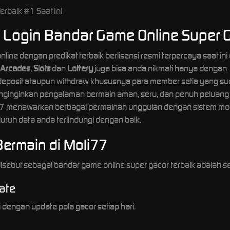
rbaik #1 Saat Ini
 Login Bandar Game Online Super Ga
ine dengan predikat terbaik berlisensi resmi terpercaya saat ini 
Arcades
,
Slots
dan
Lottery
juga bisa anda nikmati hanya dengan 1
deposit ataupun withdraw khususnya para member setia yang s
menginginkan pengalaman bermain aman, seru, dan penuh peluan
li77 menawarkan berbagai permainan unggulan dengan sistem mod
luruh data anda terlindungi dengan baik.
ermain di Moli77
ebut sebagai bandar game online super gacor terbaik adalah seb
ate
 dengan update pola gacor setiap hari.