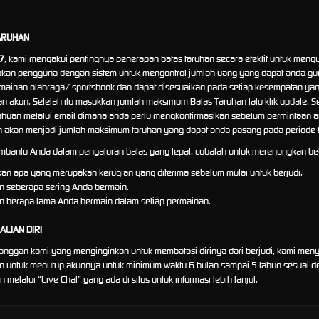
ARUHAN
7
, kami mengakui pentingnya penerapan batas taruhan secara efektif untuk meng
kan pengguna dengan sistem untuk mengontrol jumlah uang yang dapat anda guna
mainan olahraga/ sportsbook dan dapat disesuaikan pada setiap kesempatan yang
n akun. Setelah itu masukkan jumlah maksimum Batas Taruhan lalu klik update. 
huan melalui email dimana anda perlu mengkonfirmasikan sebelum permintaan an
akan menjadi jumlah maksimum taruhan yang dapat anda pasang pada periode tujuh
mbantu Anda dalam pengaturan batas yang tepat, cobalah untuk merenungkan beb
n apa yang merupakan kerugian yang diterima sebelum mulai untuk berjudi.
n seberapa sering Anda bermain.
n berapa lama Anda bermain dalam setiap permainan.
LIAN DIRI
anggan kami yang menginginkan untuk membatasi dirinya dari berjudi, kami meny
n untuk menutup akunnya untuk minimum waktu 6 bulan sampai 5 tahun sesuai d
 melalui “Live Chat” yang ada di situs untuk informasi lebih lanjut.