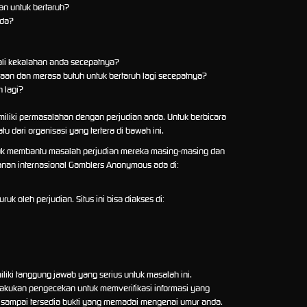
n untuk bertaruh?
nda?
li kekalahan anda secepatnya?
aan dan merasa butuh untuk bertaruh lagi secepatnya?
 lagi?
liki permasalahan dengan perjudian anda. Untuk berbicara
dari organisasi yang tertera di bawah ini.
uk membantu masalah perjudian mereka masing-masing dan
yanan internasional Gamblers Anonymous ada di:
oleh perjudian. Situs ini bisa diakses di:
liki tanggung jawab yang serius untuk masalah ini.
kukan pengecekan untuk memverifikasi informasi yang
 sampai tersedia bukti yang memadai mengenai umur anda.