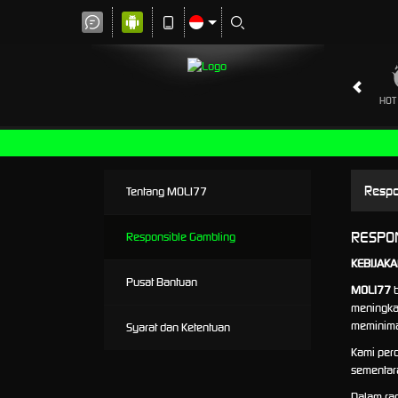
HOT
Respo
Tentang MOLI77
RESPO
Responsible Gambling
KEBIJAKA
Pusat Bantuan
MOLI77
b
meningka
meminimal
Syarat dan Ketentuan
Kami perc
sementara
Dalam ra