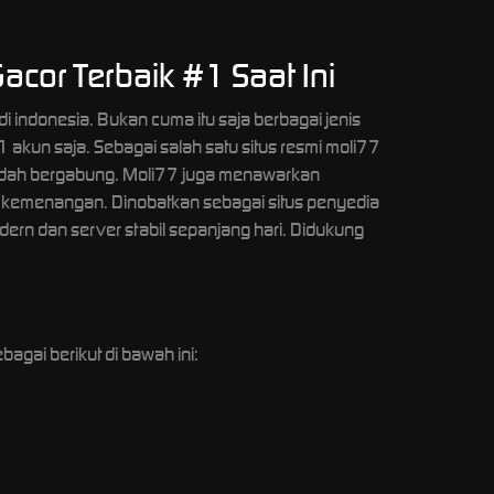
cor Terbaik #1 Saat Ini
di indonesia. Bukan cuma itu saja berbagai jenis
 akun saja. Sebagai salah satu situs resmi moli77
udah bergabung. Moli77 juga menawarkan
g kemenangan. Dinobatkan sebagai situs penyedia
ern dan server stabil sepanjang hari. Didukung
agai berikut di bawah ini: