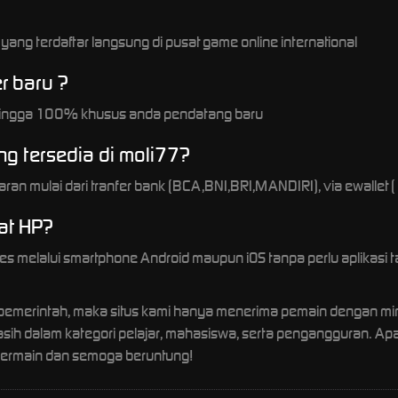
?
 yang terdaftar langsung di pusat game online international
r baru ?
hingga 100% khusus anda pendatang baru
g tersedia di moli77?
an mulai dari tranfer bank (BCA,BNI,BRI,MANDIRI), via ewallet 
at HP?
kses melalui smartphone Android maupun iOS tanpa perlu aplikas
merintah, maka situs kami hanya menerima pemain dengan mini
ih dalam kategori pelajar, mahasiswa, serta pengangguran. Apab
 bermain dan semoga beruntung!