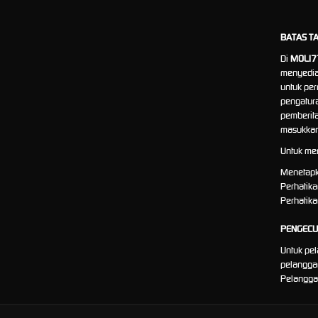
BATAS T
Di
MOLI7
menyedia
untuk per
pengatura
pemberita
masukkan 
Untuk me
Menetapka
Perhatika
Perhatika
PENGECUA
Untuk pel
pelangga
Pelanggan