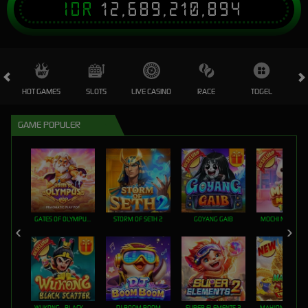
IDR
12,689,210,894
HOT GAMES
SLOTS
LIVE CASINO
RACE
TOGEL
OL
GAME POPULER
GATES OF OLYMPUS POP
STORM OF SETH 2
GOYANG GAIB
MOCHI MANIA 1
WUKONG - BLACK SCATTER
DJ BOOM BOOM
SUPER ELEMENTS 2