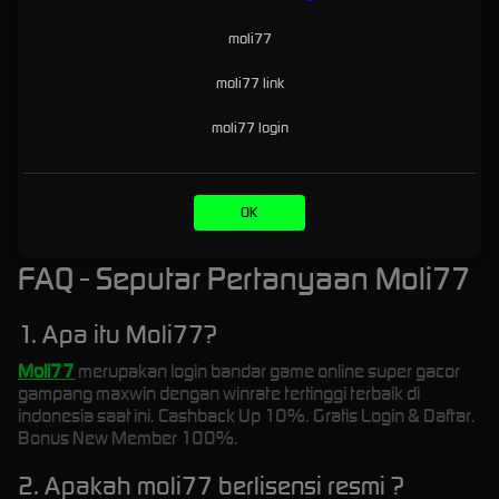
validasi data anda.
moli77
Cara Login Akun Moli77
moli77 link
Pertama buka link login moli77 lalu klik menu "
Login
" dipojok
kanan atas.
moli77 login
Setelah itu masukkan username dan kata sandi yang Anda
daftarkan tadi.
Setelah masuk ke dashboard pemain, disini anda bisa wajib,
melakukan deposit/setor dana terlebih dahulu.
OK
setelah itu pilih game yang ingin dimainkan.
FAQ - Seputar Pertanyaan Moli77
1. Apa itu Moli77?
Moli77
merupakan login bandar game online super gacor
gampang maxwin dengan winrate tertinggi terbaik di
indonesia saat ini. Cashback Up 10%. Gratis Login & Daftar.
Bonus New Member 100%.
2. Apakah moli77 berlisensi resmi ?