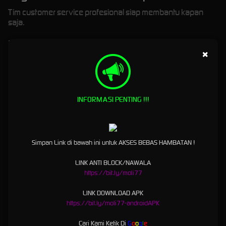
Tim customer service profesional siap membantu kapan
saja.
Panduan Cara Daftar & Login
×
Akun Moli77
Untuk bisa menjadi pemain di situs Moli77, anda wajib
melakukan pembuatan akun terlebih dahulu. Berikut
INFORMASI PENTING !!!
beberapa langkah cara pendaftarannya di bawah ini.
Cara Daftar Akun Moli77
Pertama silahkan buka
link alternatif moli77
dan klik menu
Simpan Link di bawah ini untuk AKSES BEBAS HAMBATAN !
Daftar
" di pojok kanan atas.
Setelah itu silahkan isi form pendaftaran sesuai yang diminta
LINK ANTI BLOCK/NAWALA
seperti
Nama Lengkap
,
Nomor HP
,
Email
dan
Kata Sandi
.
https://bit.ly/moli77
Pastikan menggunakan kata sandi atau password yang
mudah diingat.
LINK DOWNLOAD APK
Kemudian baca syarat dan ketentuan, jika sudah silahkan
https://bit.ly/moli77-androidAPK
centang untuk persetujuan.
Setelah itu lakukan vervikasi email untuk memastikan
Cari Kami Ketik Di
G
o
o
g
l
e