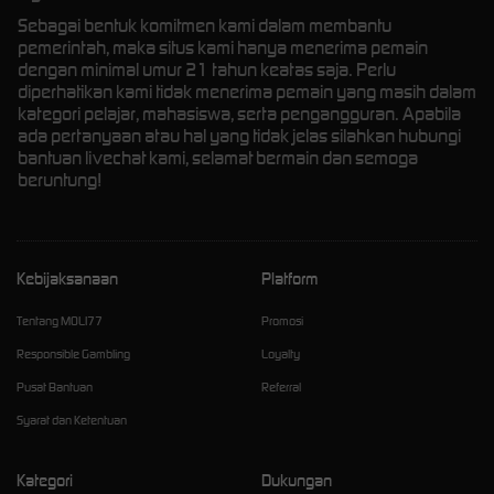
Sebagai bentuk komitmen kami dalam membantu
pemerintah, maka situs kami hanya menerima pemain
dengan minimal umur 21 tahun keatas saja. Perlu
diperhatikan kami tidak menerima pemain yang masih dalam
kategori pelajar, mahasiswa, serta pengangguran. Apabila
ada pertanyaan atau hal yang tidak jelas silahkan hubungi
bantuan livechat kami, selamat bermain dan semoga
beruntung!
Kebijaksanaan
Platform
Tentang MOLI77
Promosi
Responsible Gambling
Loyalty
Pusat Bantuan
Referral
Syarat dan Ketentuan
Kategori
Dukungan