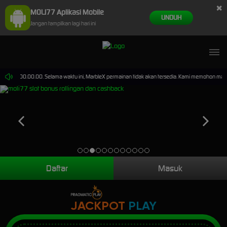
×
MOLI77 Aplikasi Mobile
UNDUH
Jangan tampilkan lagi hari ini
-2027 00.00.00. Selama waktu ini, MarbleX permainan tidak akan tersedia. Kami memohon maaf 
Daftar
Masuk
JACKPOT
PLAY