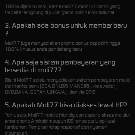
100% dijamin resmi, karna moli77 memiliki lisensi yang
terdaftar langsung di pusat game online international
3. Apakah ada bonus untuk member baru
?
Moli77 juga menyediakan promo bonus deposit hingga
100% khusus anda pendatang baru
4. Apa saja sistem pembayaran yang
tersedia di moli77?
Disini Moli77 selalu menyediakan sistem pembayaran mulai
dari tranfer bank (BCA,BNI,BRI,MANDIRI), via ewallet (
OVO,DANA, GOPAY, LINKAJA ), dan via QRIS
5. Apakah Moli77 bisa diakses lewat HP?
Tentu saja. Moli77 mobile friendly dan dapat diakses melalui
smartphone Android maupun iOS tanpa perlu aplikasi
tambahan. Tampilan tetap responsif dan nyaman
digunakan.